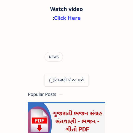
Watch video
:
Click Here
Popular Posts