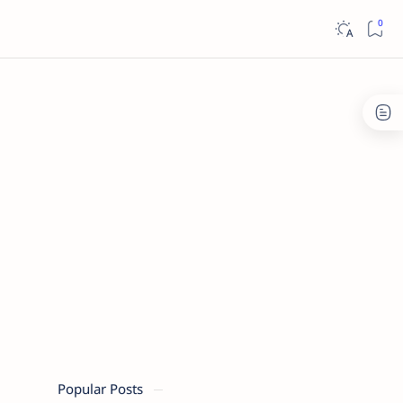
Popular Posts